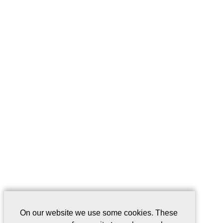
On our website we use some cookies. These